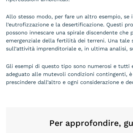
Allo stesso modo, per fare un altro esempio, se i
l’eutrofizzazione e la desertificazione. Questi pr
possono innescare una spirale discendente che por
emergenziale della fertilità dei terreni. Una tale 
sull’attività imprenditoriale e, in ultima analisi
Gli esempi di questo tipo sono numerosi e tutti 
adeguato alle mutevoli condizioni contingenti, è 
prescindere dall’altro e ogni considerazione e de
Per approfondire, gu