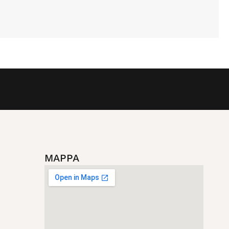
MAPPA