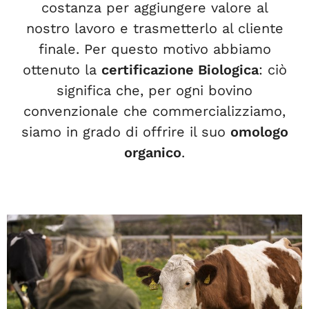
costanza per aggiungere valore al
nostro lavoro e trasmetterlo al cliente
finale. Per questo motivo abbiamo
ottenuto la
certificazione Biologica
: ciò
significa che, per ogni bovino
convenzionale che commercializziamo,
siamo in grado di offrire il suo
omologo
organico
.