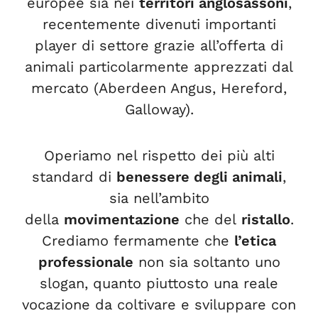
europee sia nei
territori anglosassoni
,
recentemente divenuti importanti
player di settore grazie all’offerta di
animali particolarmente apprezzati dal
mercato (Aberdeen Angus, Hereford,
Galloway).
Operiamo nel rispetto dei più alti
standard di
benessere degli animali
,
sia nell’ambito
della
movimentazione
che del
ristallo
.
Crediamo fermamente che
l’etica
professionale
non sia soltanto uno
slogan, quanto piuttosto una reale
vocazione da coltivare e sviluppare con