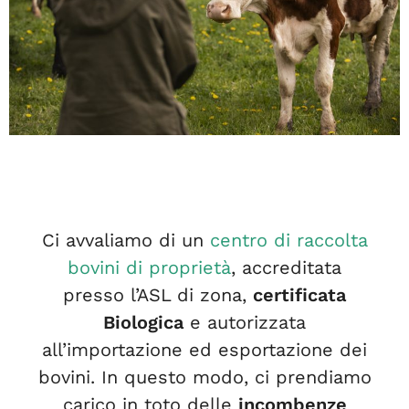
Ci avvaliamo di un
centro di raccolta
bovini di proprietà
, accreditata
presso l’ASL di zona,
certificata
Biologica
e autorizzata
all’importazione ed esportazione dei
bovini. In questo modo, ci prendiamo
carico in toto delle
incombenze