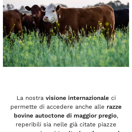
La nostra
visione internazionale
ci
permette di accedere anche alle
razze
bovine autoctone di maggior pregio
,
reperibili sia nelle già citate piazze