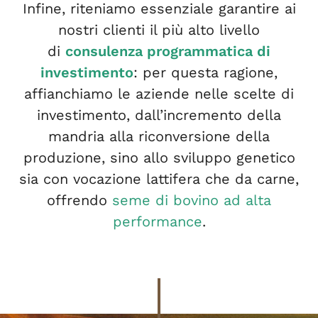
Infine, riteniamo essenziale garantire ai
nostri clienti il più alto livello
di
consulenza programmatica
di
investimento
: per questa ragione,
affianchiamo le aziende nelle scelte di
investimento, dall’incremento della
mandria alla riconversione della
produzione, sino allo sviluppo genetico
sia con vocazione lattifera che da carne,
offrendo
seme di bovino ad alta
performance
.