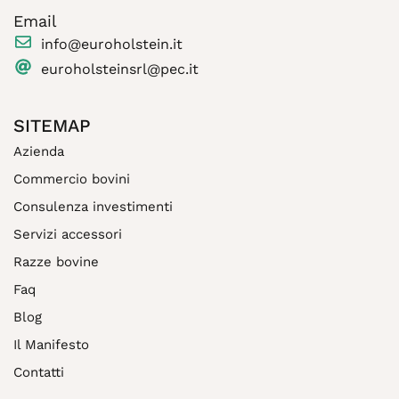
Email
info@euroholstein.it
euroholsteinsrl@pec.it
SITEMAP
Azienda
Commercio bovini
Consulenza investimenti
Servizi accessori
Razze bovine
Faq
Blog
Il Manifesto
Contatti