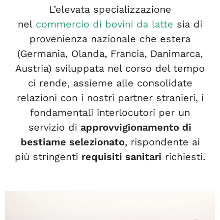
L’elevata specializzazione
nel
commercio di bovini da latte
sia di
provenienza nazionale che estera
(Germania, Olanda, Francia, Danimarca,
Austria) sviluppata nel corso del tempo
ci rende, assieme alle consolidate
relazioni con i nostri partner stranieri, i
fondamentali interlocutori per un
servizio di
approvvigionamento di
bestiame selezionato
, rispondente ai
più stringenti
requisiti sanitari
richiesti.