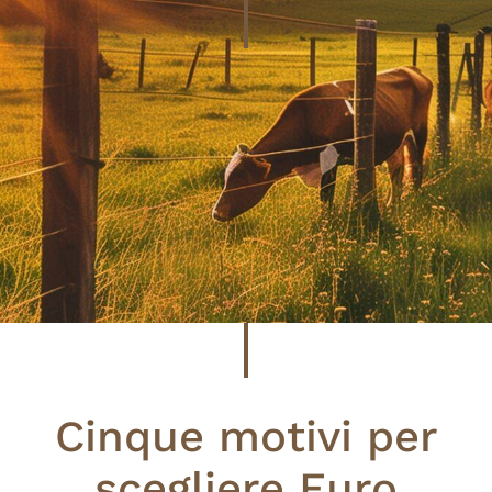
Cinque motivi per
scegliere Euro