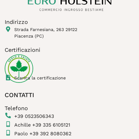
Indirizzo
Strada Farnesiana, 263 29122
Piacenza (PC)
Certificazioni
Scarica la certificazione
CONTATTI
Telefono
+39 0523506343
Achille +39 335 6105121
Paolo +39 392 8080362