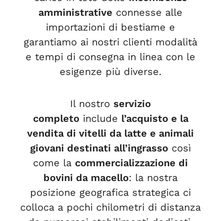
amministrative
connesse alle
importazioni di bestiame e
garantiamo ai nostri clienti modalità
e tempi di consegna in linea con le
esigenze più diverse.
Il nostro
servizio
completo
include
l’acquisto e la
vendita di vitelli da latte e animali
giovani destinati all’ingrasso
così
come la
commercializzazione di
bovini da macello
: la nostra
posizione geografica strategica ci
colloca a pochi chilometri di distanza