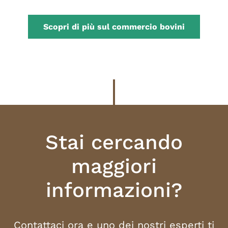
Scopri di più sul commercio bovini
Stai cercando
maggiori
informazioni?
Contattaci ora e uno dei nostri esperti ti