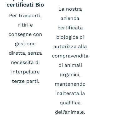
certificati Bio
La nostra
Per trasporti,
azienda
ritiri e
certificata
consegne con
biologica ci
gestione
autorizza alla
diretta, senza
compravendita
necessità di
di animali
interpellare
organici,
terze parti.
mantenendo
inalterata la
qualifica
dell’animale.