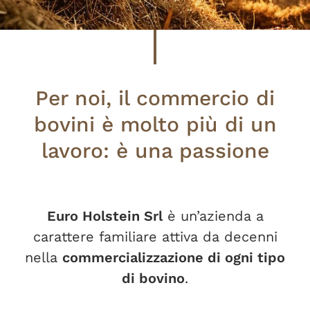
Per noi, il commercio di
bovini è molto più di un
lavoro: è una passione
Euro Holstein Srl
è un’azienda a
carattere familiare attiva da decenni
nella
commercializzazione di ogni tipo
di bovino
.