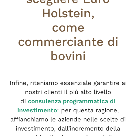
Holstein,
come
commerciante di
bovini
Infine, riteniamo essenziale garantire ai
nostri clienti il più alto livello
di
consulenza programmatica
di
investimento
: per questa ragione,
affianchiamo le aziende nelle scelte di
investimento, dall’incremento della